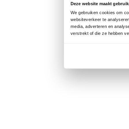
Deze website maakt gebruik
We gebruiken cookies om cont
websiteverkeer te analyseren
media, adverteren en analys
verstrekt of die ze hebben v