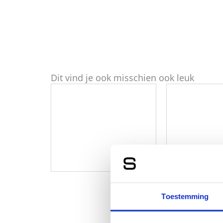
Dit vind je ook misschien ook leuk
Toestemming