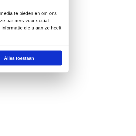
 media te bieden en om ons
ze partners voor social
nformatie die u aan ze heeft
Alles toestaan