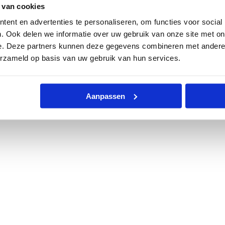
 van cookies
ent en advertenties te personaliseren, om functies voor social
. Ook delen we informatie over uw gebruik van onze site met on
e. Deze partners kunnen deze gegevens combineren met andere i
erzameld op basis van uw gebruik van hun services.
Aanpassen