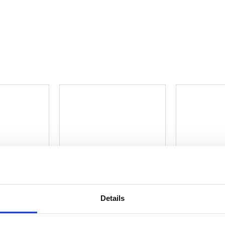
Details