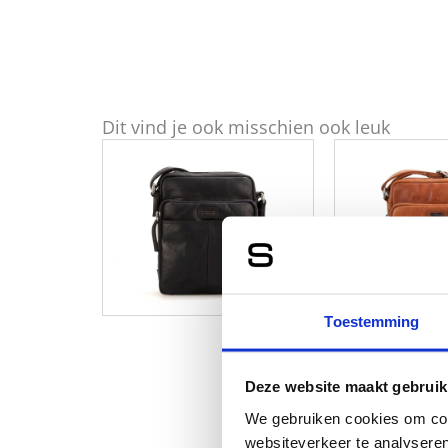
Dit vind je ook misschien ook leuk
Toestemming
Deze website maakt gebruik
We gebruiken cookies om cont
websiteverkeer te analyseren