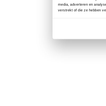
media, adverteren en analys
verstrekt of die ze hebben v