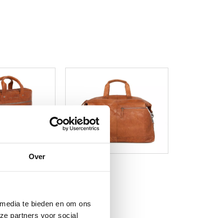
Over
 media te bieden en om ons
ze partners voor social