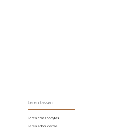
Leren tassen
Leren crossbodytas
Leren schoudertas