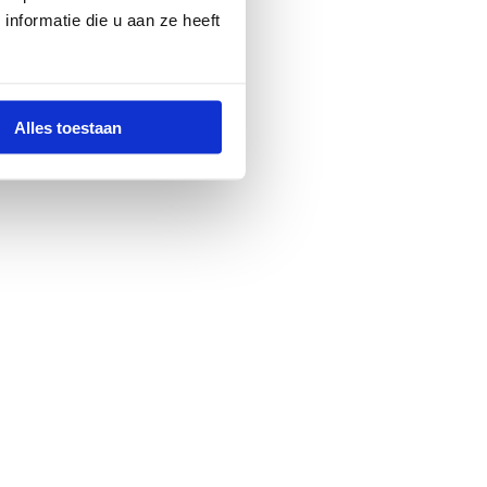
nformatie die u aan ze heeft
Alles toestaan