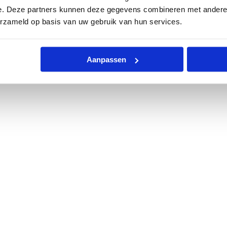
e. Deze partners kunnen deze gegevens combineren met andere i
erzameld op basis van uw gebruik van hun services.
Aanpassen