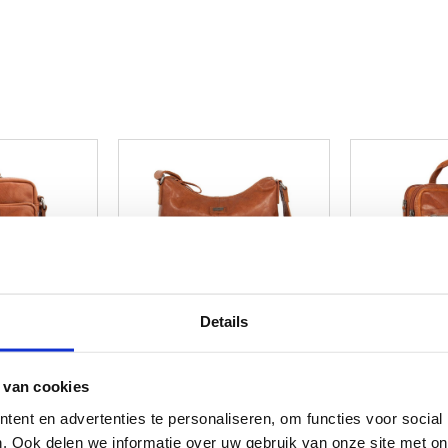
Details
 van cookies
ent en advertenties te personaliseren, om functies voor social
. Ook delen we informatie over uw gebruik van onze site met on