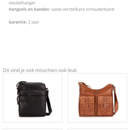
sleutelhanger
Hengsels en banden:
vaste verstelbare schouderband
Garantie:
2 jaar
Dit vind je ook misschien ook leuk