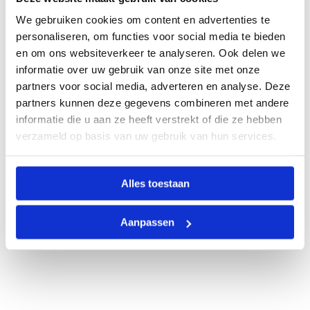
We gebruiken cookies om content en advertenties te
personaliseren, om functies voor social media te bieden
en om ons websiteverkeer te analyseren. Ook delen we
informatie over uw gebruik van onze site met onze
partners voor social media, adverteren en analyse. Deze
partners kunnen deze gegevens combineren met andere
informatie die u aan ze heeft verstrekt of die ze hebben
verzameld op basis van uw gebruik van hun services.
Alles toestaan
Aanpassen