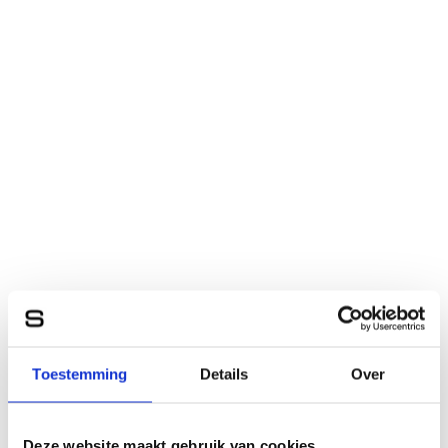
Toestemming
Details
Over
Deze website maakt gebruik van cookies