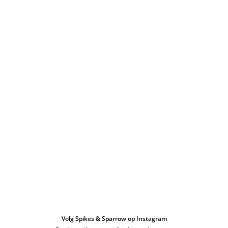
Volg Spikes & Sparrow op Instagram