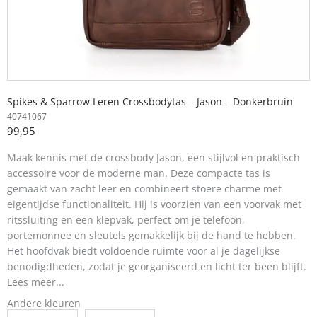
Spikes & Sparrow Leren Crossbodytas – Jason – Donkerbruin
40741067
99,95
Maak kennis met de crossbody Jason, een stijlvol en praktisch
accessoire voor de moderne man. Deze compacte tas is
gemaakt van zacht leer en combineert stoere charme met
eigentijdse functionaliteit. Hij is voorzien van een voorvak met
ritssluiting en een klepvak, perfect om je telefoon,
portemonnee en sleutels gemakkelijk bij de hand te hebben.
Het hoofdvak biedt voldoende ruimte voor al je dagelijkse
benodigdheden, zodat je georganiseerd en licht ter been blijft.
Lees meer...
Andere kleuren