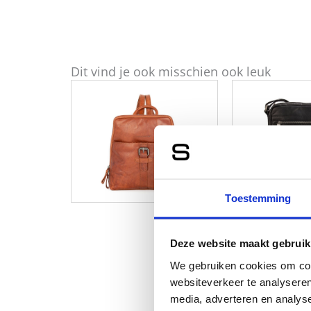
Dit vind je ook misschien ook leuk
Toestemming
Deze website maakt gebruik
We gebruiken cookies om cont
websiteverkeer te analyseren
media, adverteren en analys