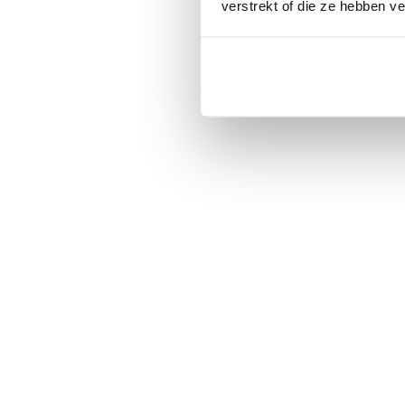
verstrekt of die ze hebben v