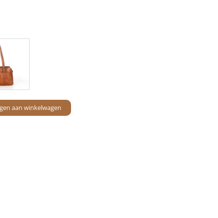
gen aan winkelwagen