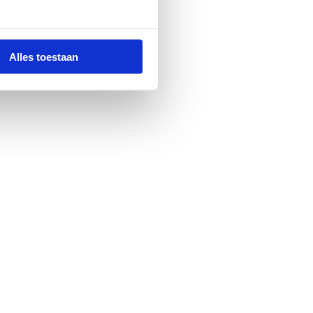
Alles toestaan