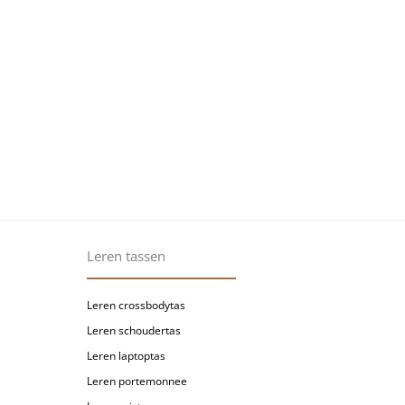
Leren tassen
Leren crossbodytas
Leren schoudertas
Leren laptoptas
Leren portemonnee