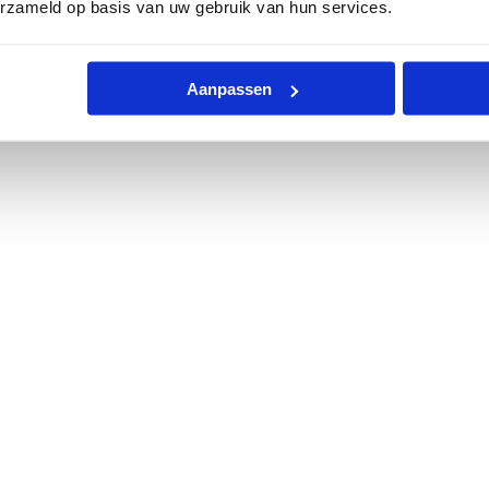
erzameld op basis van uw gebruik van hun services.
Aanpassen