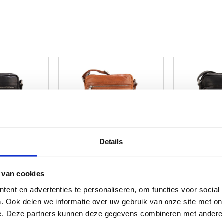
Details
 van cookies
ent en advertenties te personaliseren, om functies voor social
. Ook delen we informatie over uw gebruik van onze site met on
e. Deze partners kunnen deze gegevens combineren met andere i