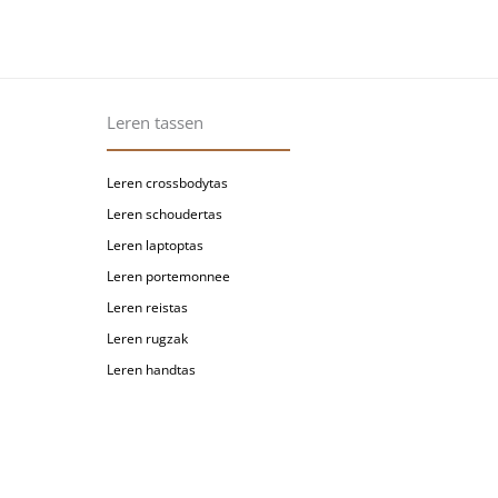
Leren tassen
Leren crossbodytas
Leren schoudertas
Leren laptoptas
Leren portemonnee
Leren reistas
Leren rugzak
Leren handtas