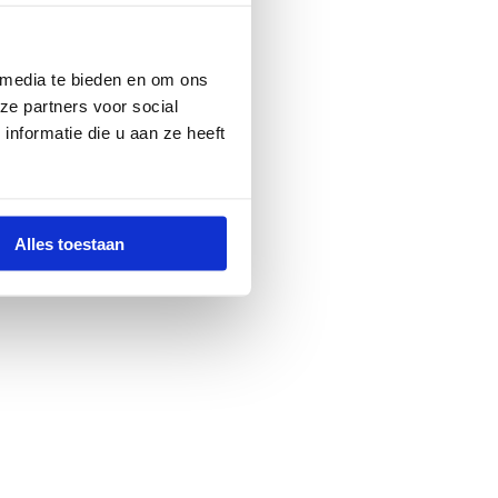
 media te bieden en om ons
ze partners voor social
nformatie die u aan ze heeft
Alles toestaan