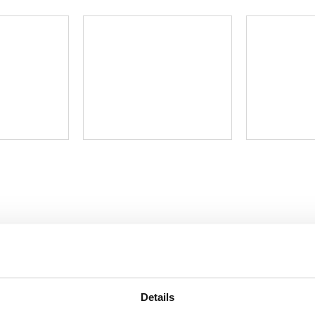
Details