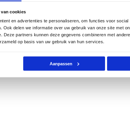
 van cookies
ent en advertenties te personaliseren, om functies voor social
. Ook delen we informatie over uw gebruik van onze site met on
e. Deze partners kunnen deze gegevens combineren met andere i
erzameld op basis van uw gebruik van hun services.
Aanpassen