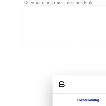
Dit vind je ook misschien ook leuk
Toestemming