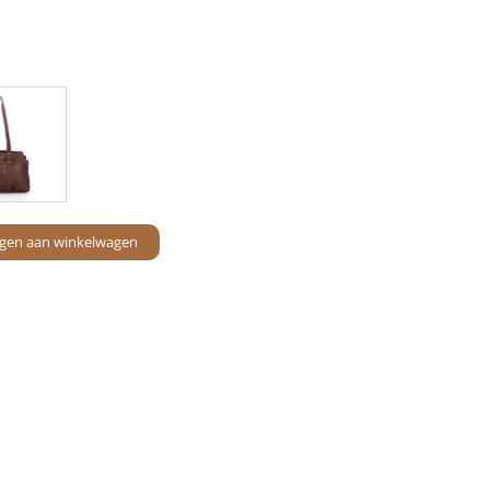
gen aan winkelwagen