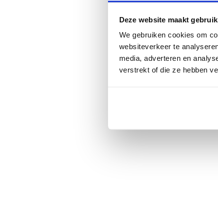
Deze website maakt gebruik
We gebruiken cookies om cont
websiteverkeer te analyseren
media, adverteren en analys
verstrekt of die ze hebben v