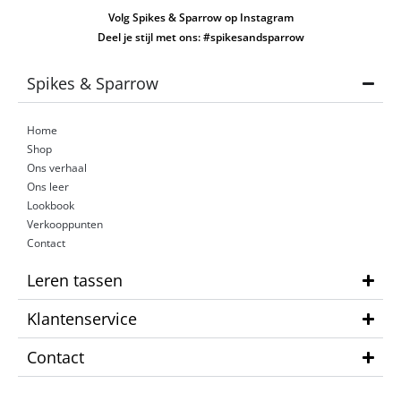
Volg Spikes & Sparrow op Instagram
Deel je stijl met ons: #spikesandsparrow
Spikes & Sparrow
Home
Shop
Ons verhaal
Ons leer
Lookbook
Verkooppunten
Contact
Leren tassen
Klantenservice
Contact