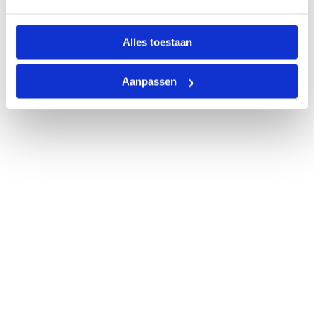
Alles toestaan
Aanpassen