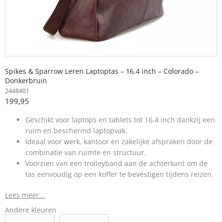
Spikes & Sparrow Leren Laptoptas – 16.4 inch – Colorado –
Donkerbruin
2448401
199,95
Geschikt voor laptops en tablets tot 16.4 inch dankzij een
ruim en beschermd laptopvak.
Ideaal voor werk, kantoor en zakelijke afspraken door de
combinatie van ruimte en structuur.
Voorzien van een trolleyband aan de achterkant om de
tas eenvoudig op een koffer te bevestigen tijdens reizen.
Lees meer...
Andere kleuren