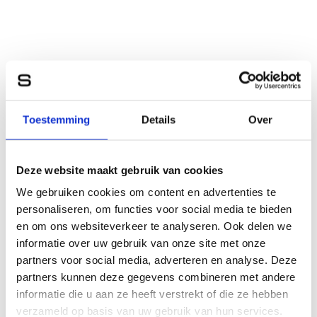
Toestemming
Details
Over
Deze website maakt gebruik van cookies
We gebruiken cookies om content en advertenties te
personaliseren, om functies voor social media te bieden
en om ons websiteverkeer te analyseren. Ook delen we
informatie over uw gebruik van onze site met onze
partners voor social media, adverteren en analyse. Deze
partners kunnen deze gegevens combineren met andere
informatie die u aan ze heeft verstrekt of die ze hebben
verzameld op basis van uw gebruik van hun services.