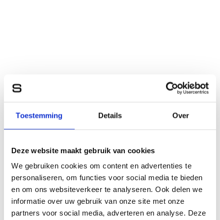
Toestemming
Details
Over
Deze website maakt gebruik van cookies
We gebruiken cookies om content en advertenties te
personaliseren, om functies voor social media te bieden
en om ons websiteverkeer te analyseren. Ook delen we
informatie over uw gebruik van onze site met onze
partners voor social media, adverteren en analyse. Deze