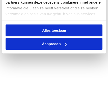
partners kunnen deze gegevens combineren met andere
informatie die u aan ze heeft verstrekt of die ze hebben
verzameld op basis van uw gebruik van hun services.
Alles toestaan
Aanpassen