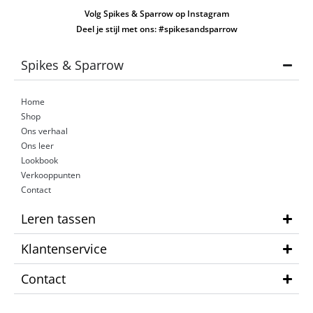
Volg Spikes & Sparrow op Instagram
Deel je stijl met ons: #spikesandsparrow
Spikes & Sparrow
Home
Shop
Ons verhaal
Ons leer
Lookbook
Verkooppunten
Contact
Leren tassen
Klantenservice
Contact