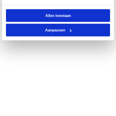
Alles toestaan
Aanpassen