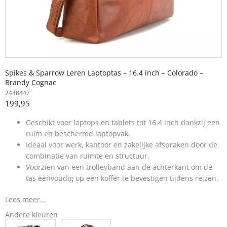
Spikes & Sparrow Leren Laptoptas – 16.4 inch – Colorado –
Brandy Cognac
2448447
199,95
Geschikt voor laptops en tablets tot 16.4 inch dankzij een
ruim en beschermd laptopvak.
Ideaal voor werk, kantoor en zakelijke afspraken door de
combinatie van ruimte en structuur.
Voorzien van een trolleyband aan de achterkant om de
tas eenvoudig op een koffer te bevestigen tijdens reizen.
Lees meer...
Andere kleuren