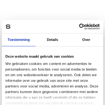
Toestemming
Details
Over
Deze website maakt gebruik van cookies
We gebruiken cookies om content en advertenties te
personaliseren, om functies voor social media te bieden
en om ons websiteverkeer te analyseren. Ook delen we
informatie over uw gebruik van onze site met onze
partners voor social media, adverteren en analyse. Deze
partners kunnen deze gegevens combineren met andere
informatie die u aan ze heeft verstrekt of die ze hebben
verzameld op basis van uw gebruik van hun services.