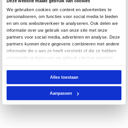
Deze website maakt gebruik van cookies
We gebruiken cookies om content en advertenties te
personaliseren, om functies voor social media te bieden
en om ons websiteverkeer te analyseren. Ook delen we
informatie over uw gebruik van onze site met onze
partners voor social media, adverteren en analyse. Deze
partners kunnen deze gegevens combineren met andere
informatie die u aan ze heeft verstrekt of die ze hebben
verzameld op basis van uw gebruik van hun services.
Alles toestaan
Aanpassen