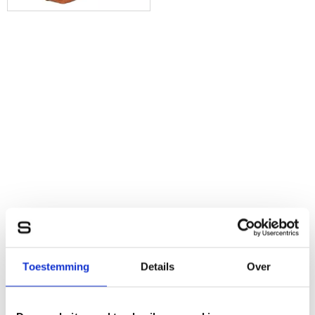
Toestemming
Details
Over