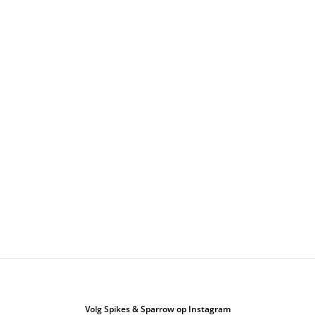
Volg Spikes & Sparrow op Instagram