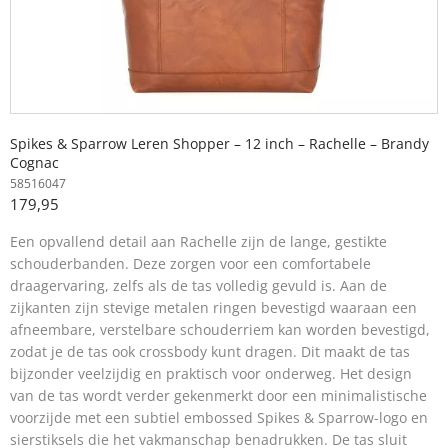
Spikes & Sparrow Leren Shopper – 12 inch – Rachelle – Brandy
Cognac
58516047
179,95
Een opvallend detail aan Rachelle zijn de lange, gestikte
schouderbanden. Deze zorgen voor een comfortabele
draagervaring, zelfs als de tas volledig gevuld is. Aan de
zijkanten zijn stevige metalen ringen bevestigd waaraan een
afneembare, verstelbare schouderriem kan worden bevestigd,
zodat je de tas ook crossbody kunt dragen. Dit maakt de tas
bijzonder veelzijdig en praktisch voor onderweg. Het design
van de tas wordt verder gekenmerkt door een minimalistische
voorzijde met een subtiel embossed Spikes & Sparrow-logo en
sierstiksels die het vakmanschap benadrukken. De tas sluit