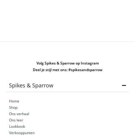
Volg Spikes & Sparrow op Instagram
Deel je stijl met ons: #spikesandsparrow
Spikes & Sparrow
Home
Shop
Ons verhaal
Ons leer
Lookbook
Verkooppunten