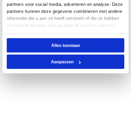
partners voor social media, adverteren en analyse. Deze
partners kunnen deze gegevens combineren met andere
informatie die u aan ze heeft verstrekt of die ze hebben
verzameld op basis van uw gebruik van hun services.
Alles toestaan
Aanpassen