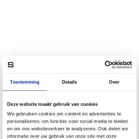
Toestemming
Details
Over
Deze website maakt gebruik van cookies
We gebruiken cookies om content en advertenties te
personaliseren, om functies voor social media te bieden
en om ons websiteverkeer te analyseren. Ook delen we
informatie over uw gebruik van onze site met onze