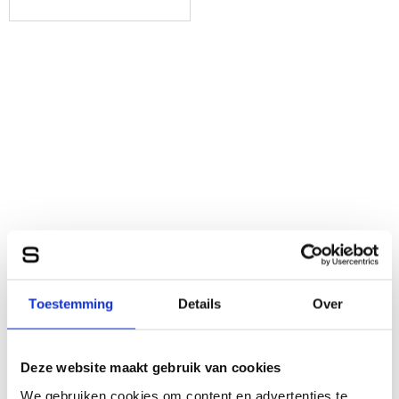
Toestemming
Details
Over
Deze website maakt gebruik van cookies
We gebruiken cookies om content en advertenties te