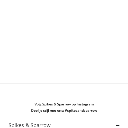
Volg Spikes & Sparrow op Instagram
Deel je stijl met ons: #spikesandsparrow
Spikes & Sparrow