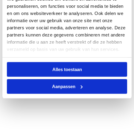
personaliseren, om functies voor social media te bieden
en om ons websiteverkeer te analyseren. Ook delen we
informatie over uw gebruik van onze site met onze
partners voor social media, adverteren en analyse. Deze
partners kunnen deze gegevens combineren met andere
informatie die u aan ze heeft verstrekt of die ze hebben
verzameld op basis van uw gebruik van hun services.
Alles toestaan
Aanpassen