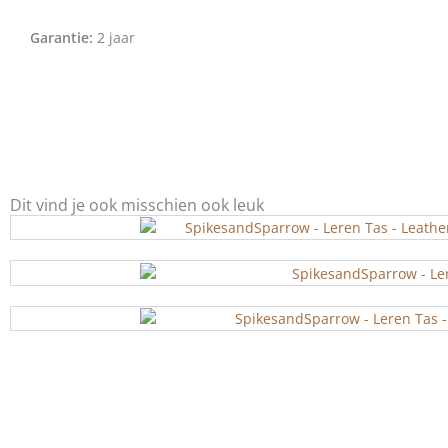
Garantie:
2 jaar
Dit vind je ook misschien ook leuk