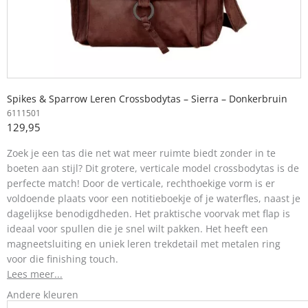
Spikes & Sparrow Leren Crossbodytas – Sierra – Donkerbruin
6111501
129,95
Zoek je een tas die net wat meer ruimte biedt zonder in te
boeten aan stijl? Dit grotere, verticale model crossbodytas is de
perfecte match! Door de verticale, rechthoekige vorm is er
voldoende plaats voor een notitieboekje of je waterfles, naast je
dagelijkse benodigdheden. Het praktische voorvak met flap is
ideaal voor spullen die je snel wilt pakken. Het heeft een
magneetsluiting en uniek leren trekdetail met metalen ring
voor die finishing touch.
Lees meer...
Andere kleuren