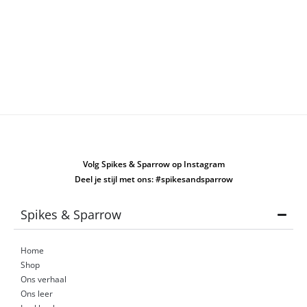
Volg Spikes & Sparrow op Instagram
Deel je stijl met ons: #spikesandsparrow
Spikes & Sparrow
Home
Shop
Ons verhaal
Ons leer