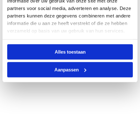
informatie over uw gebruik van onze site met onze
partners voor social media, adverteren en analyse. Deze
partners kunnen deze gegevens combineren met andere
informatie die u aan ze heeft verstrekt of die ze hebben
verzameld op basis van uw gebruik van hun services.
Alles toestaan
Aanpassen