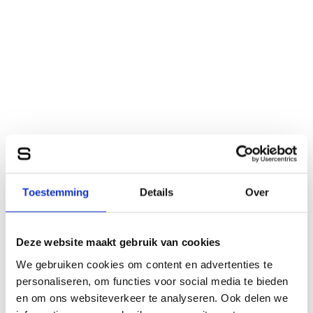
Toestemming
Details
Over
Deze website maakt gebruik van cookies
We gebruiken cookies om content en advertenties te
personaliseren, om functies voor social media te bieden
en om ons websiteverkeer te analyseren. Ook delen we