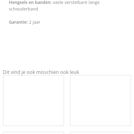
Hengsels en banden:
vaste verstelbare lange
schouderband
Garantie:
2 jaar
Dit vind je ook misschien ook leuk