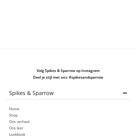
Volg Spikes & Sparrow op Instagram
Deel je stijl met ons: #spikesandsparrow
Spikes & Sparrow
Home
Shop
Ons verhaal
Ons leer
Lookbook