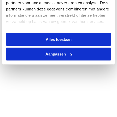
partners voor social media, adverteren en analyse. Deze
partners kunnen deze gegevens combineren met andere
informatie die u aan ze heeft verstrekt of die ze hebben
verzameld op basis van uw gebruik van hun services.
Alles toestaan
Aanpassen