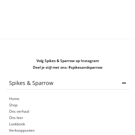
Volg Spikes & Sparrow op Instagram
Deel je stijl met ons: #spikesandsparrow
Spikes & Sparrow
Home
Shop
Ons verhaal
Ons leer
Lookbook
Verkooppunten