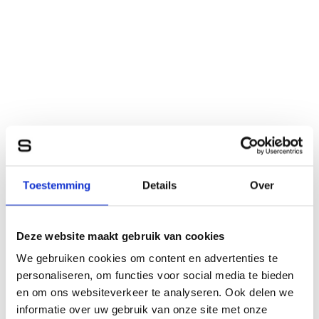
Toestemming
Details
Over
Deze website maakt gebruik van cookies
We gebruiken cookies om content en advertenties te
personaliseren, om functies voor social media te bieden
en om ons websiteverkeer te analyseren. Ook delen we
informatie over uw gebruik van onze site met onze