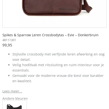
Spikes & Sparrow Leren Crossbodytas – Evie – Donkerbruin
48111301
99,95
Stijlvolle crossbody met verfijnde leren afwerking en oog
voor detail.
Veilig hoofdvak met ritssluiting en ruim interieur voor je
essentials.
Gemaakt voor de moderne vrouw die kiest voor karakter
en kwaliteit.
Lees meer...
Andere kleuren