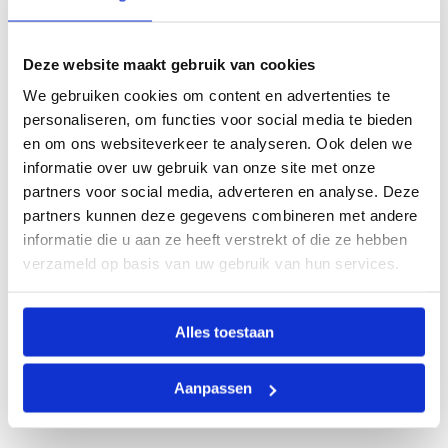
Deze website maakt gebruik van cookies
We gebruiken cookies om content en advertenties te
personaliseren, om functies voor social media te bieden
en om ons websiteverkeer te analyseren. Ook delen we
informatie over uw gebruik van onze site met onze
partners voor social media, adverteren en analyse. Deze
partners kunnen deze gegevens combineren met andere
informatie die u aan ze heeft verstrekt of die ze hebben
verzameld op basis van uw gebruik van hun services.
Alles toestaan
Aanpassen