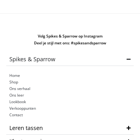
Volg Spikes & Sparrow op Instagram
Deel je stijl met ons: #spikesandsparrow
Spikes & Sparrow
Home
Shop
Ons verhaal
Ons leer
Lookbook
Verkooppunten
Contact
Leren tassen