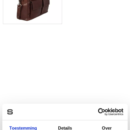
Toestemming
Details
Over