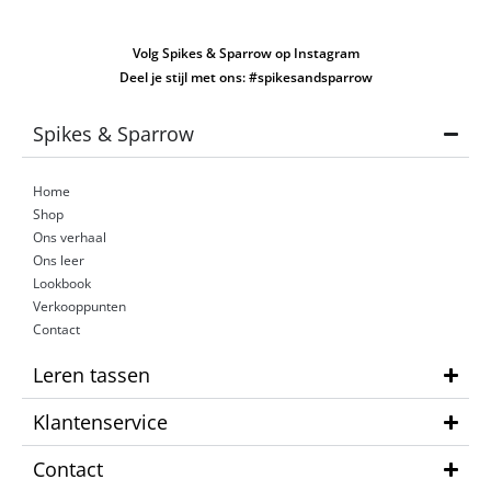
Volg Spikes & Sparrow op Instagram
Deel je stijl met ons: #spikesandsparrow
Spikes & Sparrow
Home
Shop
Ons verhaal
Ons leer
Lookbook
Verkooppunten
Contact
Leren tassen
Klantenservice
Contact