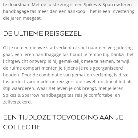
te doorstaan. Met de juiste zorg is een Spikes & Sparrow leren
handbagage tas meer dan een aankoop – het is een investering
die jaren meegaat.
DE ULTIEME REISGEZEL
Of je nu een nieuwe stad verkent of snel naar een vergadering
gaat, een leren handbagage tas houdt je tempo bij. Dankzij het
lichtgewicht ontwerp is hij gemakkelijk mee te nemen, terwijl
de ruime compartimenten je tijdens je reis georganiseerd
houden. Door de combinatie van gemak en verfijning is deze
tas perfect voor moderne reizigers die zowel functionaliteit als
stijl waarderen. Waar het leven je ook brengt, met je leren
Spikes & Sparrow handbagage tas reis je comfortabel en
zelfverzekerd.
EEN TIJDLOZE TOEVOEGING AAN JE
COLLECTIE