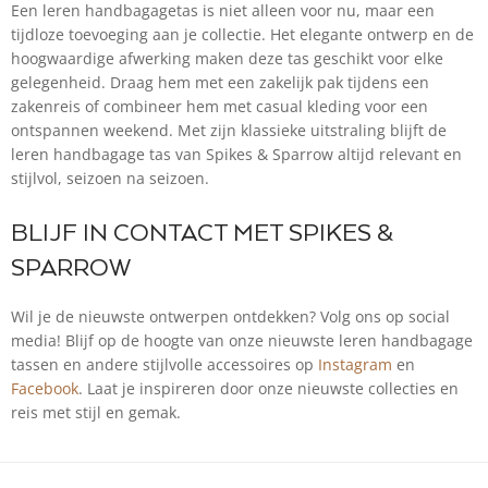
Een leren handbagagetas is niet alleen voor nu, maar een
tijdloze toevoeging aan je collectie. Het elegante ontwerp en de
hoogwaardige afwerking maken deze tas geschikt voor elke
gelegenheid. Draag hem met een zakelijk pak tijdens een
zakenreis of combineer hem met casual kleding voor een
ontspannen weekend. Met zijn klassieke uitstraling blijft de
leren handbagage tas van Spikes & Sparrow altijd relevant en
stijlvol, seizoen na seizoen.
BLIJF IN CONTACT MET SPIKES &
SPARROW
Wil je de nieuwste ontwerpen ontdekken? Volg ons op social
media! Blijf op de hoogte van onze nieuwste leren handbagage
tassen en andere stijlvolle accessoires op
Instagram
en
Facebook
. Laat je inspireren door onze nieuwste collecties en
reis met stijl en gemak.