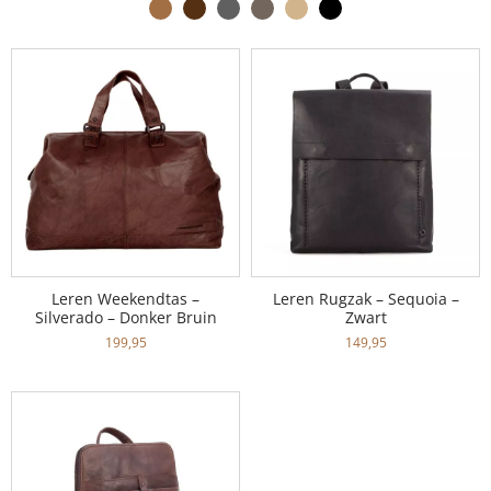
Leren Weekendtas –
Leren Rugzak – Sequoia –
Silverado – Donker Bruin
Zwart
199,95
149,95