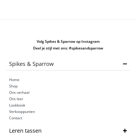
Volg Spikes & Sparrow op Instagram
Deel je stijl met ons: #spikesandsparrow
Spikes & Sparrow
Home
Shop
Ons verhaal
Ons leer
Lookbook
Verkooppunten
Contact
Leren tassen