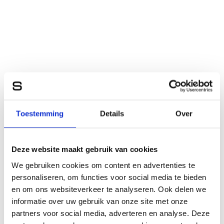
Toestemming
Details
Over
Deze website maakt gebruik van cookies
We gebruiken cookies om content en advertenties te
personaliseren, om functies voor social media te bieden
en om ons websiteverkeer te analyseren. Ook delen we
informatie over uw gebruik van onze site met onze
partners voor social media, adverteren en analyse. Deze