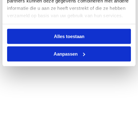
partners kunnen deze gegevens combineren met andere
informatie die u aan ze heeft verstrekt of die ze hebben
verzameld op basis van uw gebruik van hun services.
Alles toestaan
Aanpassen