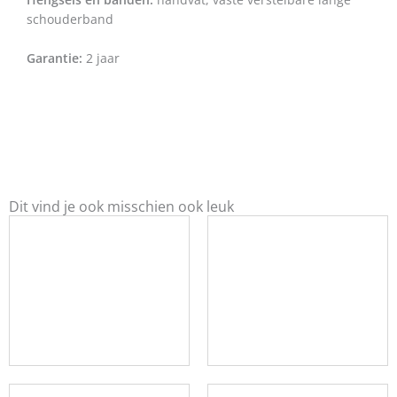
schouderband
Garantie:
2 jaar
Dit vind je ook misschien ook leuk