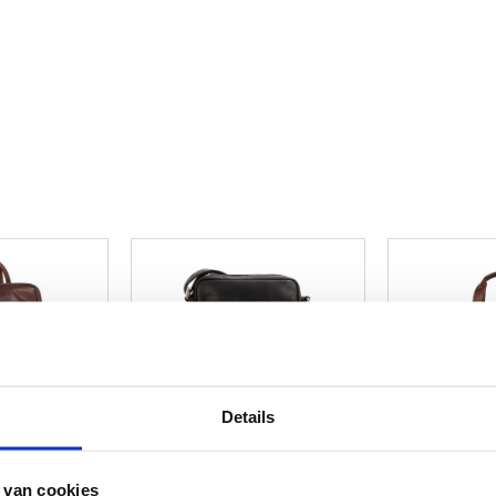
Details
 van cookies