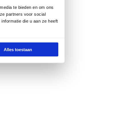
 media te bieden en om ons
ze partners voor social
nformatie die u aan ze heeft
Alles toestaan