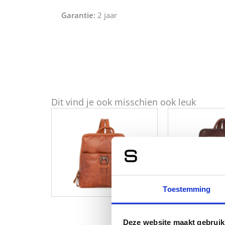
Garantie:
2 jaar
Dit vind je ook misschien ook leuk
Toestemming
Deze website maakt gebruik