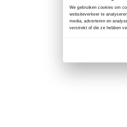
We gebruiken cookies om cont
websiteverkeer te analyseren
media, adverteren en analys
verstrekt of die ze hebben v