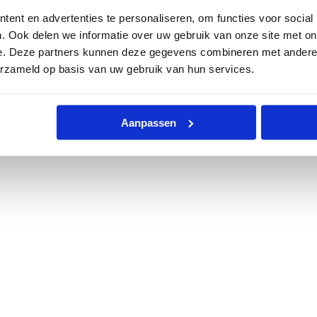
ent en advertenties te personaliseren, om functies voor social
. Ook delen we informatie over uw gebruik van onze site met on
e. Deze partners kunnen deze gegevens combineren met andere i
erzameld op basis van uw gebruik van hun services.
Aanpassen