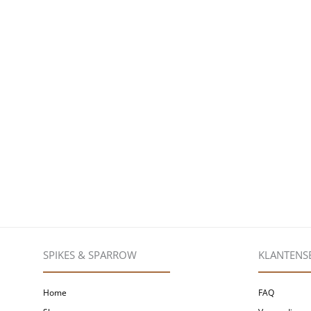
SPIKES & SPARROW
KLANTENS
Home
FAQ