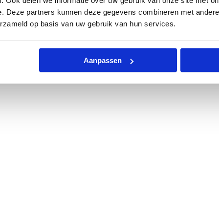
e. Deze partners kunnen deze gegevens combineren met andere i
erzameld op basis van uw gebruik van hun services.
Aanpassen