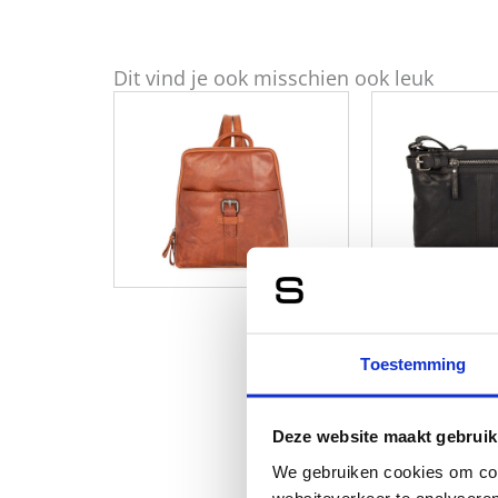
Dit vind je ook misschien ook leuk
Toestemming
Deze website maakt gebruik
We gebruiken cookies om cont
websiteverkeer te analyseren