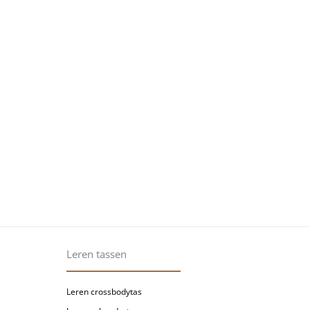
Leren tassen
Leren crossbodytas