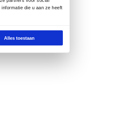
nformatie die u aan ze heeft
Alles toestaan