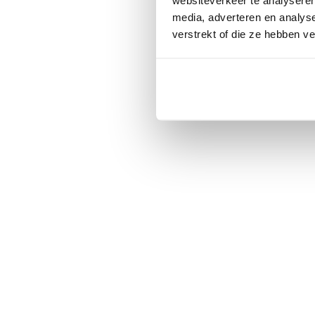
media, adverteren en analys
verstrekt of die ze hebben v