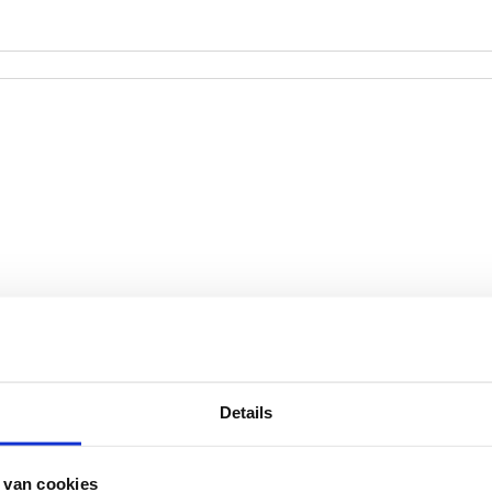
Details
 van cookies