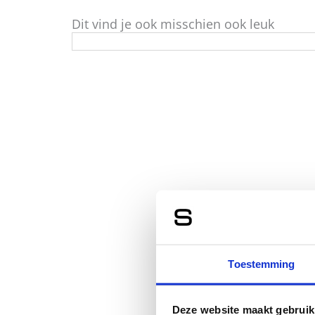
Dit vind je ook misschien ook leuk
Toestemming
Deze website maakt gebruik