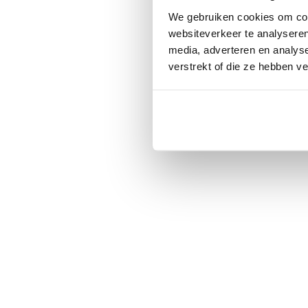
We gebruiken cookies om cont
websiteverkeer te analyseren
media, adverteren en analys
verstrekt of die ze hebben v