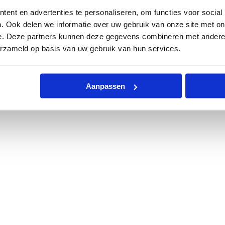
ent en advertenties te personaliseren, om functies voor social
. Ook delen we informatie over uw gebruik van onze site met on
e. Deze partners kunnen deze gegevens combineren met andere i
erzameld op basis van uw gebruik van hun services.
Aanpassen