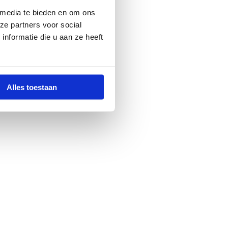
 media te bieden en om ons
ze partners voor social
nformatie die u aan ze heeft
Alles toestaan