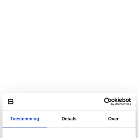
Toestemming
Details
Over