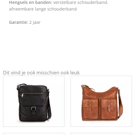
Hengsels en banden:
verstelbare schouderband,
afneembare lange schouderband
Garantie:
2 jaar
Dit vind je ook misschien ook leuk