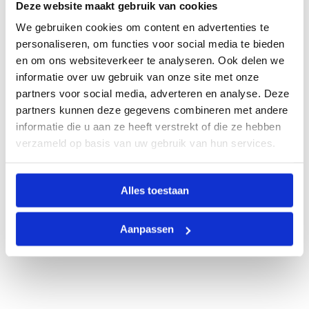
Deze website maakt gebruik van cookies
We gebruiken cookies om content en advertenties te
personaliseren, om functies voor social media te bieden
en om ons websiteverkeer te analyseren. Ook delen we
informatie over uw gebruik van onze site met onze
partners voor social media, adverteren en analyse. Deze
partners kunnen deze gegevens combineren met andere
informatie die u aan ze heeft verstrekt of die ze hebben
verzameld op basis van uw gebruik van hun services.
Alles toestaan
Aanpassen