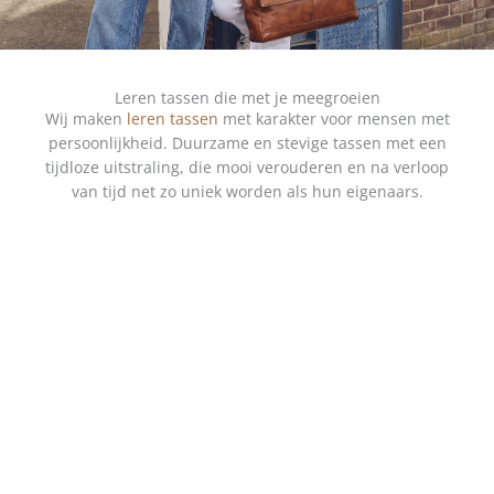
Leren tassen die met je meegroeien
Wij maken
leren tassen
met karakter voor mensen met
persoonlijkheid. Duurzame en stevige tassen met een
tijdloze uitstraling, die mooi verouderen en na verloop
van tijd net zo uniek worden als hun eigenaars.
SHOP DAMES