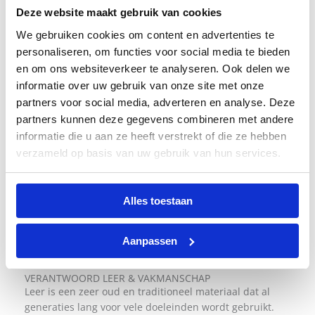
Deze website maakt gebruik van cookies
We gebruiken cookies om content en advertenties te
personaliseren, om functies voor social media te bieden
en om ons websiteverkeer te analyseren. Ook delen we
informatie over uw gebruik van onze site met onze
partners voor social media, adverteren en analyse. Deze
partners kunnen deze gegevens combineren met andere
informatie die u aan ze heeft verstrekt of die ze hebben
verzameld op basis van uw gebruik van hun services.
Alles toestaan
Aanpassen
VERANTWOORD LEER & VAKMANSCHAP
Leer is een zeer oud en traditioneel materiaal dat al
generaties lang voor vele doeleinden wordt gebruikt.