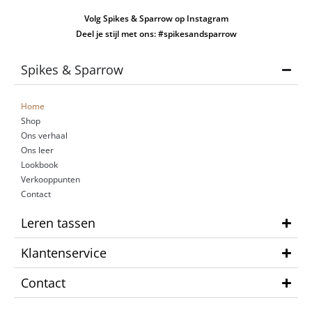
Volg Spikes & Sparrow op Instagram
Deel je stijl met ons: #spikesandsparrow
Spikes & Sparrow
Home
Shop
Ons verhaal
Ons leer
Lookbook
Verkooppunten
Contact
Leren tassen
Klantenservice
Contact