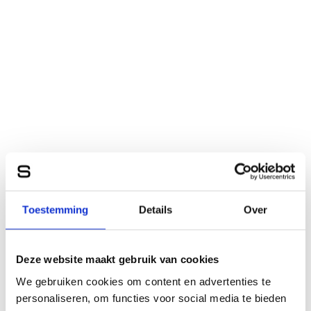
Toestemming
Details
Over
Deze website maakt gebruik van cookies
We gebruiken cookies om content en advertenties te
personaliseren, om functies voor social media te bieden