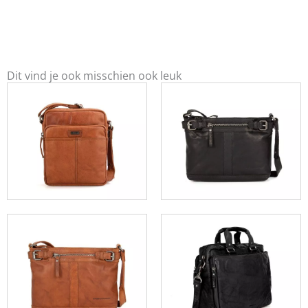
Dit vind je ook misschien ook leuk