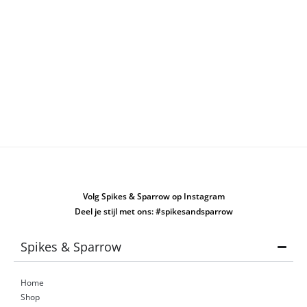
Volg Spikes & Sparrow op Instagram
Deel je stijl met ons: #spikesandsparrow
Spikes & Sparrow
Home
Shop