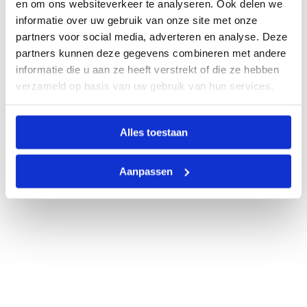
en om ons websiteverkeer te analyseren. Ook delen we
informatie over uw gebruik van onze site met onze
partners voor social media, adverteren en analyse. Deze
partners kunnen deze gegevens combineren met andere
informatie die u aan ze heeft verstrekt of die ze hebben
verzameld op basis van uw gebruik van hun services.
Alles toestaan
Aanpassen