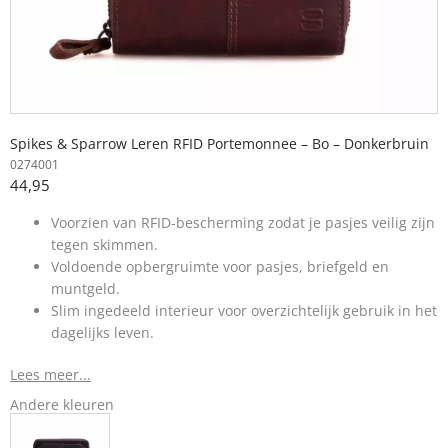
Spikes & Sparrow Leren RFID Portemonnee – Bo – Donkerbruin
0274001
44,95
Voorzien van RFID-bescherming zodat je pasjes veilig zijn
tegen skimmen.
Voldoende opbergruimte voor pasjes, briefgeld en
muntgeld.
Slim ingedeeld interieur voor overzichtelijk gebruik in het
dagelijks leven.
Lees meer...
Andere kleuren