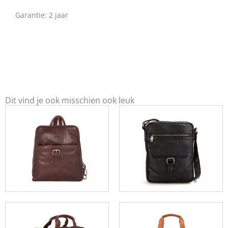
Garantie: 2 jaar
Dit vind je ook misschien ook leuk