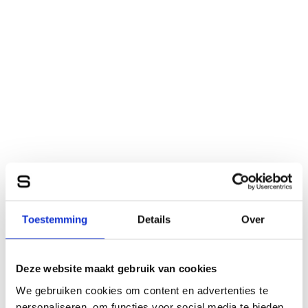
Toestemming
Details
Over
Deze website maakt gebruik van cookies
We gebruiken cookies om content en advertenties te
personaliseren, om functies voor social media te bieden