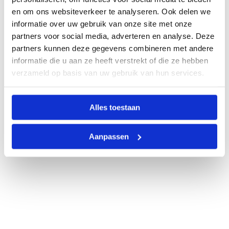
en om ons websiteverkeer te analyseren. Ook delen we
informatie over uw gebruik van onze site met onze
partners voor social media, adverteren en analyse. Deze
partners kunnen deze gegevens combineren met andere
informatie die u aan ze heeft verstrekt of die ze hebben
verzameld op basis van uw gebruik van hun services.
Alles toestaan
Aanpassen