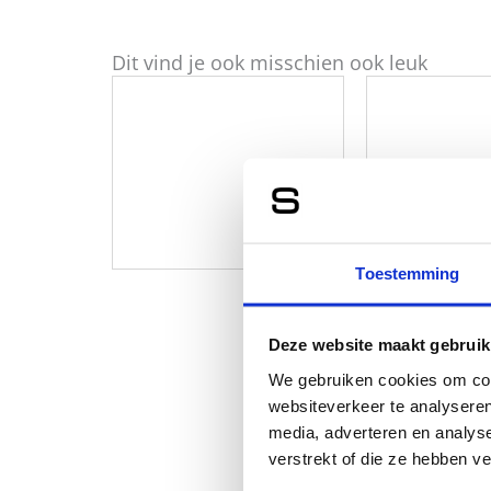
Dit vind je ook misschien ook leuk
Toestemming
Deze website maakt gebruik
We gebruiken cookies om cont
websiteverkeer te analyseren
media, adverteren en analys
verstrekt of die ze hebben v