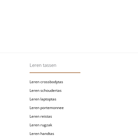
Leren tassen
Leren crossbodytas
Leren schoudertas
Leren laptoptas
Leren portemonnee
Leren reistas
Leren rugzak
Leren handtas