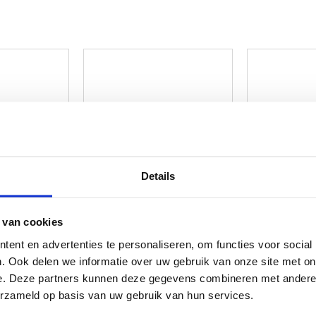
Details
 van cookies
ent en advertenties te personaliseren, om functies voor social
. Ook delen we informatie over uw gebruik van onze site met on
e. Deze partners kunnen deze gegevens combineren met andere i
erzameld op basis van uw gebruik van hun services.