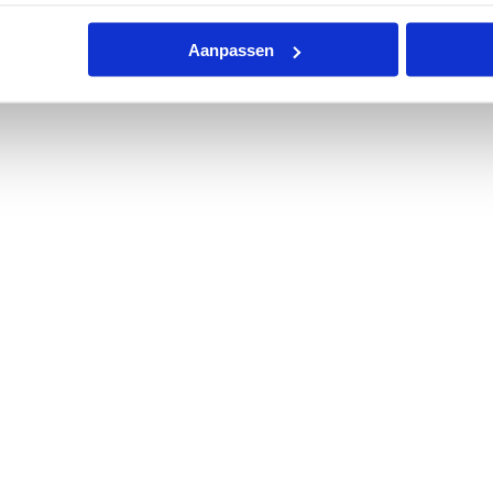
Aanpassen