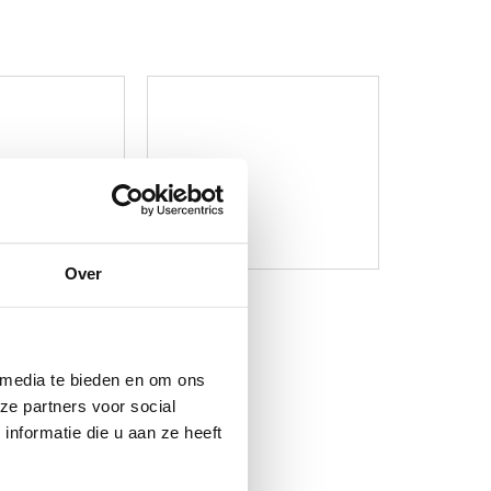
Over
 media te bieden en om ons
ze partners voor social
nformatie die u aan ze heeft