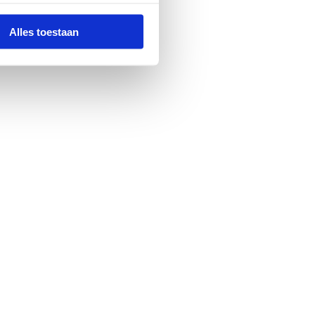
Alles toestaan