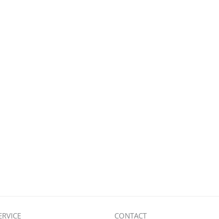
ERVICE
CONTACT