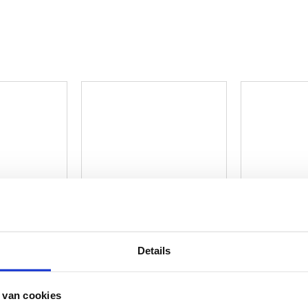
Details
 van cookies