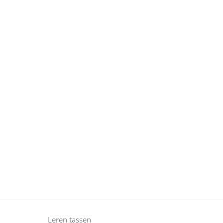
Leren tassen