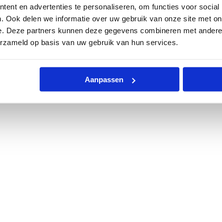
ent en advertenties te personaliseren, om functies voor social
. Ook delen we informatie over uw gebruik van onze site met on
e. Deze partners kunnen deze gegevens combineren met andere i
erzameld op basis van uw gebruik van hun services.
Aanpassen