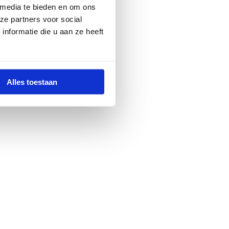
 media te bieden en om ons
ze partners voor social
nformatie die u aan ze heeft
Alles toestaan