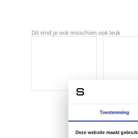
Dit vind je ook misschien ook leuk
Toestemming
Deze website maakt gebruik