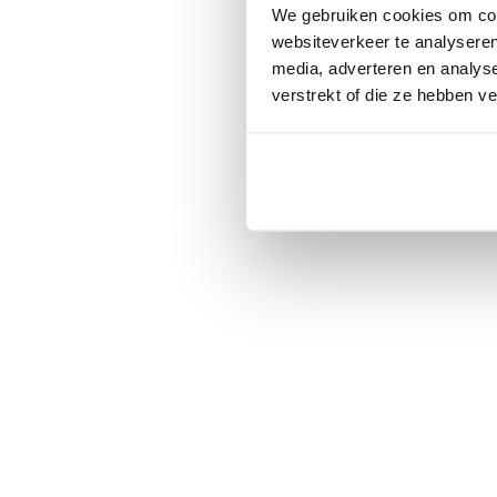
We gebruiken cookies om cont
websiteverkeer te analyseren
media, adverteren en analys
verstrekt of die ze hebben v