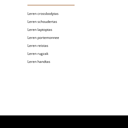
Leren crossbodytas
Leren schoudertas
Leren laptoptas
Leren portemonnee
Leren reistas
Leren rugzak
Leren handtas