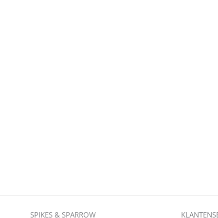
SPIKES & SPARROW
KLANTENS