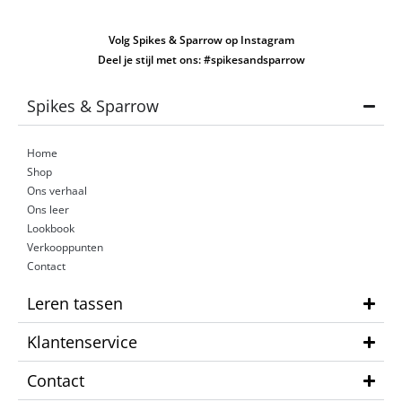
Volg Spikes & Sparrow op Instagram
Deel je stijl met ons: #spikesandsparrow
Spikes & Sparrow
Home
Shop
Ons verhaal
Ons leer
Lookbook
Verkooppunten
Contact
Leren tassen
Klantenservice
Contact