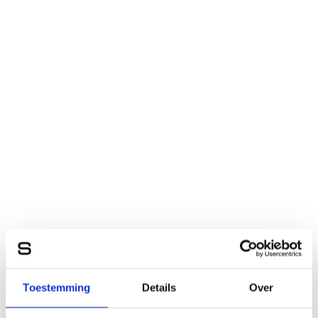
Toestemming
Details
Over