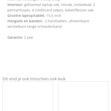
Interieur:
gefoamed laptop vak, ritsvak, insteekvak, 2
pennenlusjes, 4 creditcard vakjes, kabel/flessen vak
Grootte laptop/tablet:
15.6 inch
Hengsels en banden:
2 handvatten, afneembare
verstelbare lange schouderband
Garantie:
2 jaar
Dit vind je ook misschien ook leuk