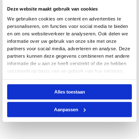
Deze website maakt gebruik van cookies
We gebruiken cookies om content en advertenties te
personaliseren, om functies voor social media te bieden
en om ons websiteverkeer te analyseren. Ook delen we
informatie over uw gebruik van onze site met onze
partners voor social media, adverteren en analyse. Deze
partners kunnen deze gegevens combineren met andere
informatie die u aan ze heeft verstrekt of die ze hebben
verzameld op basis van uw gebruik van hun services.
Alles toestaan
Aanpassen