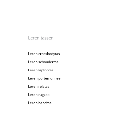
Leren tassen
Leren crossbodytas
Leren schoudertas
Leren laptoptas
Leren portemonnee
Leren reistas
Leren rugzak
Leren handtas