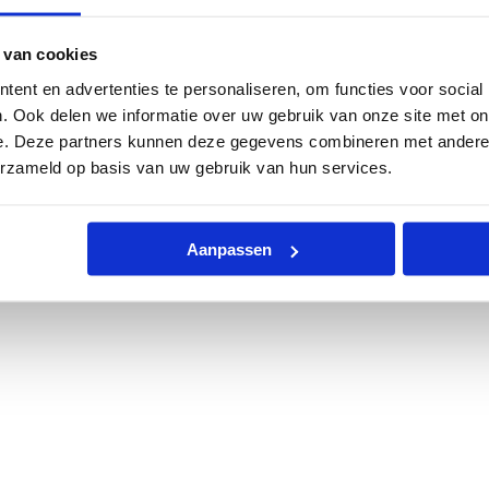
 van cookies
ent en advertenties te personaliseren, om functies voor social
. Ook delen we informatie over uw gebruik van onze site met on
e. Deze partners kunnen deze gegevens combineren met andere i
erzameld op basis van uw gebruik van hun services.
Aanpassen