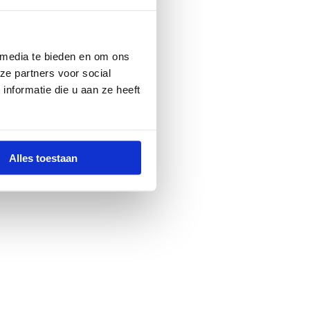
 media te bieden en om ons
ze partners voor social
nformatie die u aan ze heeft
Alles toestaan