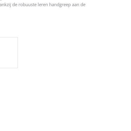
dankzij de robuuste leren handgreep aan de