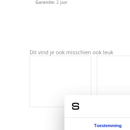
Garantie:
2 jaar
Dit vind je ook misschien ook leuk
Toestemming