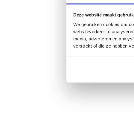
Deze website maakt gebruik
We gebruiken cookies om cont
websiteverkeer te analyseren
media, adverteren en analys
verstrekt of die ze hebben v