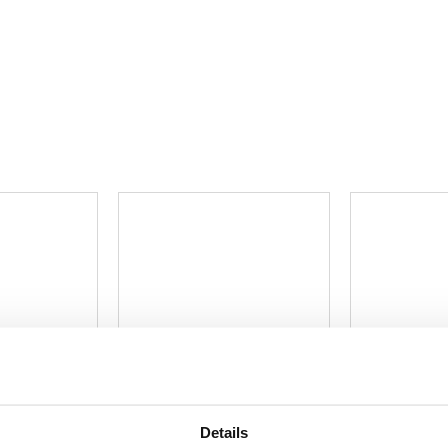
Details