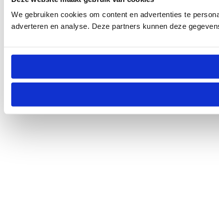
We gebruiken cookies om content en advertenties te personal
adverteren en analyse. Deze partners kunnen deze gegevens 