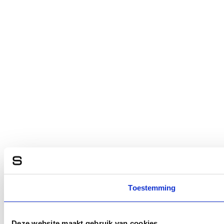
Toestemming
Deze website maakt gebruik van cookies