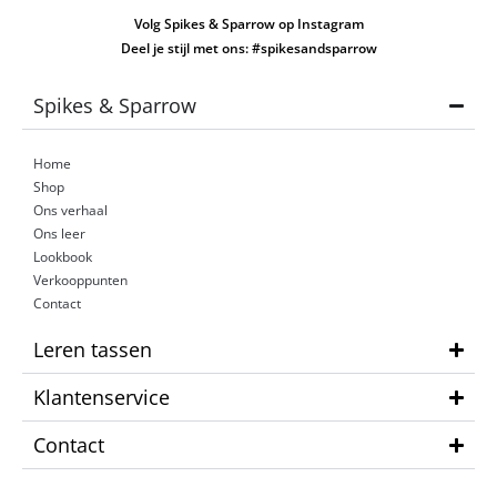
Volg Spikes & Sparrow op Instagram
Deel je stijl met ons: #spikesandsparrow
Spikes & Sparrow
Home
Shop
Ons verhaal
Ons leer
Lookbook
Verkooppunten
Contact
Leren tassen
Klantenservice
Contact