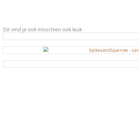
Dit vind je ook misschien ook leuk