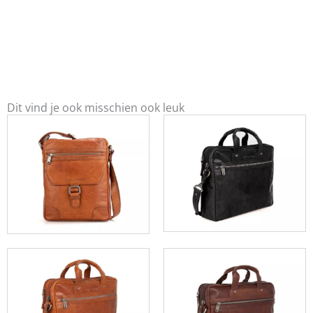
Dit vind je ook misschien ook leuk