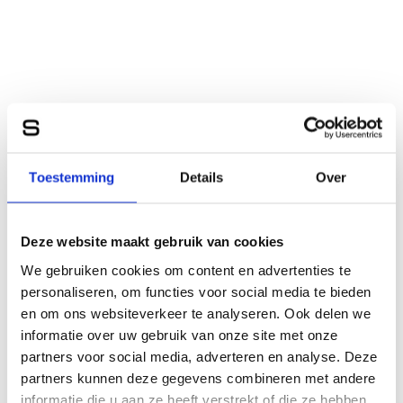
Toestemming
Details
Over
Deze website maakt gebruik van cookies
We gebruiken cookies om content en advertenties te
personaliseren, om functies voor social media te bieden
en om ons websiteverkeer te analyseren. Ook delen we
informatie over uw gebruik van onze site met onze
partners voor social media, adverteren en analyse. Deze
partners kunnen deze gegevens combineren met andere
informatie die u aan ze heeft verstrekt of die ze hebben