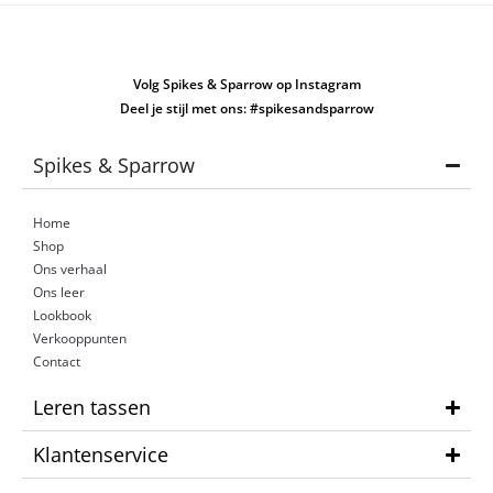
Volg Spikes & Sparrow op Instagram
Deel je stijl met ons: #spikesandsparrow
Spikes & Sparrow
Home
Shop
Ons verhaal
Ons leer
Lookbook
Verkooppunten
Contact
Leren tassen
Klantenservice