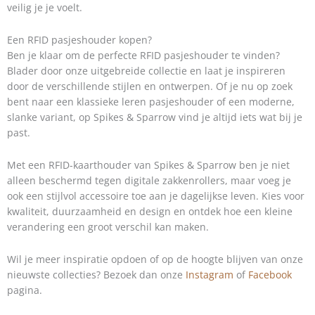
veilig je je voelt.
Een RFID pasjeshouder kopen?
Ben je klaar om de perfecte RFID pasjeshouder te vinden?
Blader door onze uitgebreide collectie en laat je inspireren
door de verschillende stijlen en ontwerpen. Of je nu op zoek
bent naar een klassieke leren pasjeshouder of een moderne,
slanke variant, op Spikes & Sparrow vind je altijd iets wat bij je
past.
Met een RFID-kaarthouder van Spikes & Sparrow ben je niet
alleen beschermd tegen digitale zakkenrollers, maar voeg je
ook een stijlvol accessoire toe aan je dagelijkse leven. Kies voor
kwaliteit, duurzaamheid en design en ontdek hoe een kleine
verandering een groot verschil kan maken.
Wil je meer inspiratie opdoen of op de hoogte blijven van onze
nieuwste collecties? Bezoek dan onze
Instagram
of
Facebook
pagina.