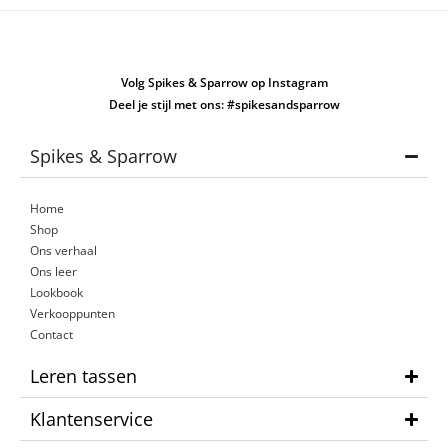
Volg Spikes & Sparrow op Instagram
Deel je stijl met ons: #spikesandsparrow
Spikes & Sparrow
Home
Shop
Ons verhaal
Ons leer
Lookbook
Verkooppunten
Contact
Leren tassen
Klantenservice