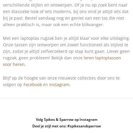
verschillende stijlen en ontwerpen. Of je nu op zoek bent naar
een klassieke look of iets moderns, bij ons vind je altijd iets dat
bij je past. Bestel vandaag nog en geniet van een tas die niet
alleen praktisch is, maar ook een echte blikvanger.
Met een laptoptas rugzak ben je altijd klaar voor elke uitdaging.
Onze tassen zijn ontworpen om zowel functioneel als stijlvol te
zijn, zodat je altijd zelfverzekerd op stap kunt gaan. Liever geen
rugzak, geen probleem! Bekijk dan onze
leren laptoptassen
voor heren.
Blijf op de hoogte van onze nieuwste collecties door ons te
volgen op
Facebook
en
Instagram
.
Volg Spikes & Sparrow op Instagram
Deel je stijl met ons: #spikesandsparrow