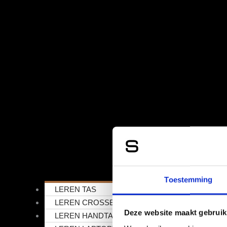
Toestemming
LEREN TAS
LEREN CROSSBODYTAS
Deze website maakt gebruik
LEREN HANDTAS