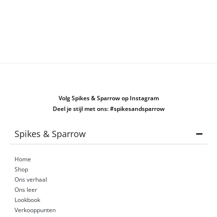
Volg Spikes & Sparrow op Instagram
Deel je stijl met ons: #spikesandsparrow
Spikes & Sparrow
Home
Shop
Ons verhaal
Ons leer
Lookbook
Verkooppunten