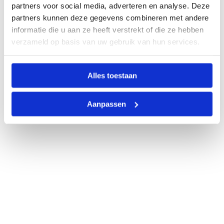
partners voor social media, adverteren en analyse. Deze
partners kunnen deze gegevens combineren met andere
informatie die u aan ze heeft verstrekt of die ze hebben
verzameld op basis van uw gebruik van hun services.
Alles toestaan
Aanpassen