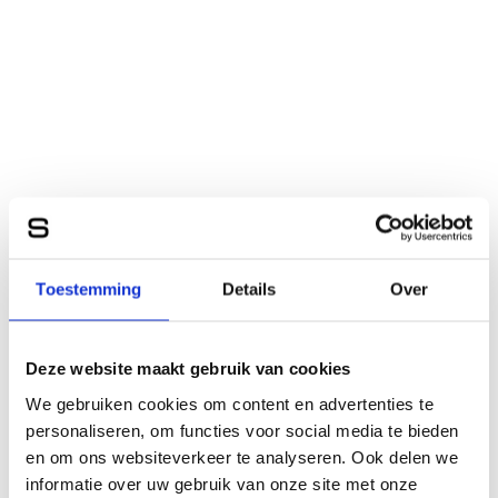
Toestemming
Details
Over
Deze website maakt gebruik van cookies
We gebruiken cookies om content en advertenties te
personaliseren, om functies voor social media te bieden
en om ons websiteverkeer te analyseren. Ook delen we
informatie over uw gebruik van onze site met onze