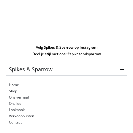
Volg Spikes & Sparrow op Instagram
Deel je stijl met ons: #spikesandsparrow
Spikes & Sparrow
Home
Shop
Ons verhaal
Ons leer
Lookbook
Verkooppunten
Contact