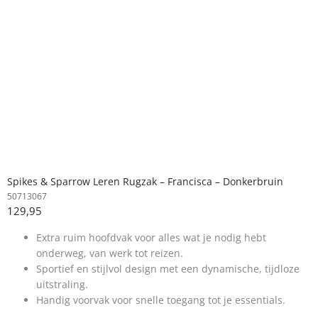
Spikes & Sparrow Leren Rugzak – Francisca – Donkerbruin
50713067
129,95
Extra ruim hoofdvak voor alles wat je nodig hebt
onderweg, van werk tot reizen.
Sportief en stijlvol design met een dynamische, tijdloze
uitstraling.
Handig voorvak voor snelle toegang tot je essentials.