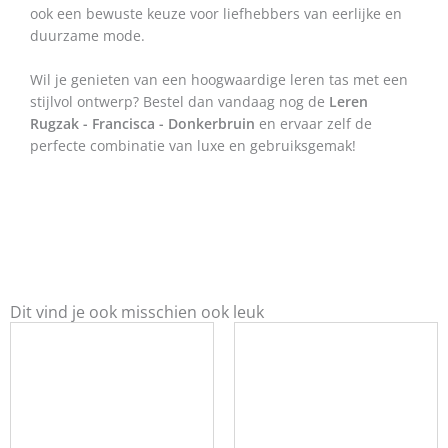
ook een bewuste keuze voor liefhebbers van eerlijke en
duurzame mode.
Wil je genieten van een hoogwaardige leren tas met een
stijlvol ontwerp? Bestel dan vandaag nog de
Leren
Rugzak - Francisca - Donkerbruin
en ervaar zelf de
perfecte combinatie van luxe en gebruiksgemak!
Dit vind je ook misschien ook leuk