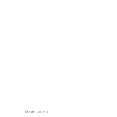
Leren tassen