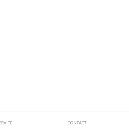
ERVICE
CONTACT