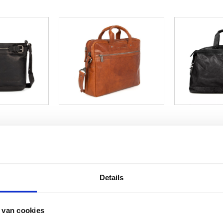
Details
 van cookies