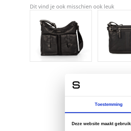
Dit vind je ook misschien ook leuk
Toestemming
Deze website maakt gebruik