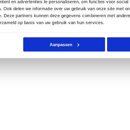
ent en advertenties te personaliseren, om functies voor social
. Ook delen we informatie over uw gebruik van onze site met on
e. Deze partners kunnen deze gegevens combineren met andere i
erzameld op basis van uw gebruik van hun services.
Aanpassen