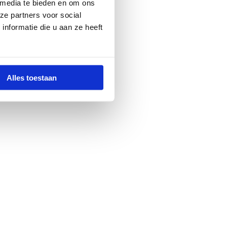
 media te bieden en om ons
ze partners voor social
nformatie die u aan ze heeft
Alles toestaan