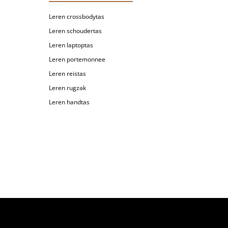
Leren crossbodytas
Leren schoudertas
Leren laptoptas
Leren portemonnee
Leren reistas
Leren rugzak
Leren handtas