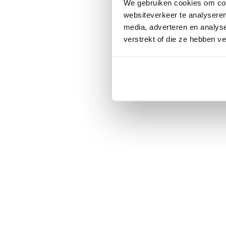
We gebruiken cookies om cont
websiteverkeer te analyseren
media, adverteren en analys
verstrekt of die ze hebben v