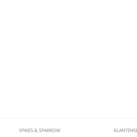
SPIKES & SPARROW
KLANTENS