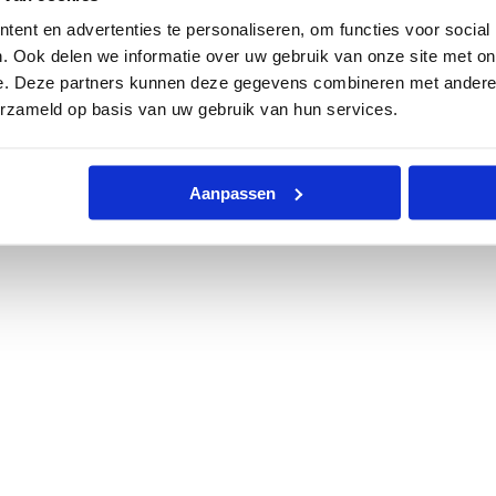
ent en advertenties te personaliseren, om functies voor social
. Ook delen we informatie over uw gebruik van onze site met on
e. Deze partners kunnen deze gegevens combineren met andere i
erzameld op basis van uw gebruik van hun services.
Aanpassen