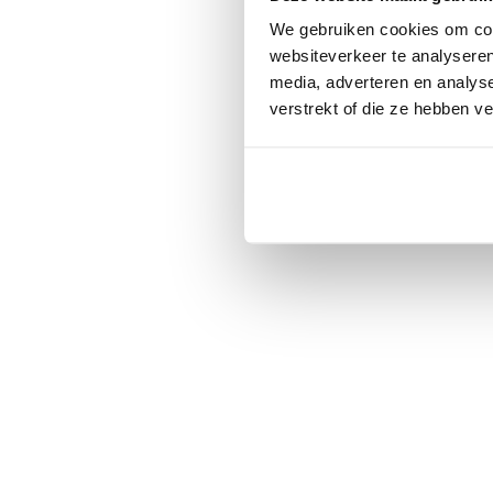
We gebruiken cookies om cont
websiteverkeer te analyseren
media, adverteren en analys
verstrekt of die ze hebben v