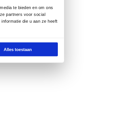
 media te bieden en om ons
ze partners voor social
nformatie die u aan ze heeft
Alles toestaan