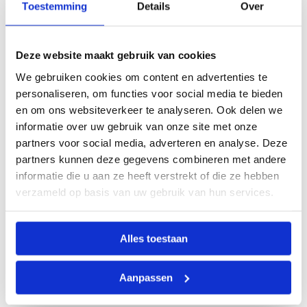
Toestemming
Details
Over
Deze website maakt gebruik van cookies
We gebruiken cookies om content en advertenties te
personaliseren, om functies voor social media te bieden
en om ons websiteverkeer te analyseren. Ook delen we
informatie over uw gebruik van onze site met onze
partners voor social media, adverteren en analyse. Deze
partners kunnen deze gegevens combineren met andere
informatie die u aan ze heeft verstrekt of die ze hebben
verzameld op basis van uw gebruik van hun services.
Alles toestaan
Aanpassen