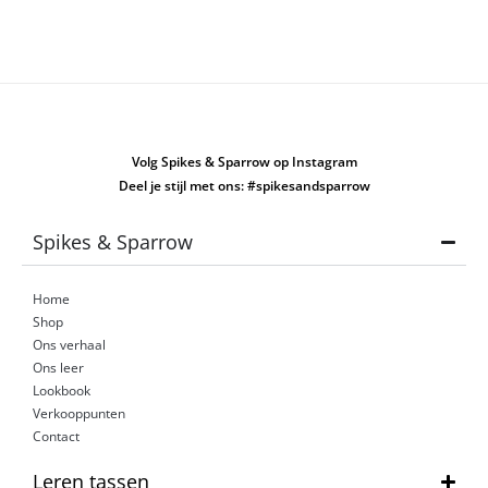
Volg Spikes & Sparrow op Instagram
Deel je stijl met ons: #spikesandsparrow
Spikes & Sparrow
Home
Shop
Ons verhaal
Ons leer
Lookbook
Verkooppunten
Contact
Leren tassen