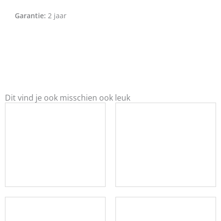
Garantie:
2 jaar
Dit vind je ook misschien ook leuk