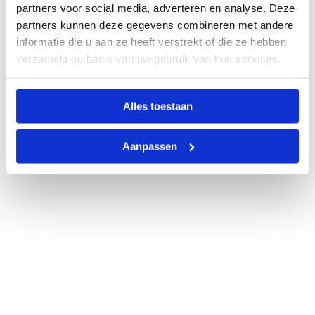
partners voor social media, adverteren en analyse. Deze
partners kunnen deze gegevens combineren met andere
informatie die u aan ze heeft verstrekt of die ze hebben
verzameld op basis van uw gebruik van hun services.
Alles toestaan
Aanpassen