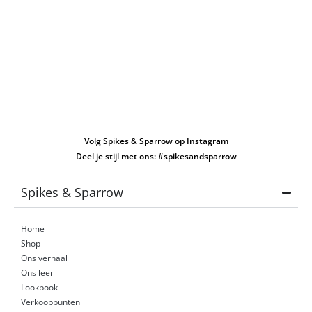
Volg Spikes & Sparrow op Instagram
Deel je stijl met ons: #spikesandsparrow
Spikes & Sparrow
Home
Shop
Ons verhaal
Ons leer
Lookbook
Verkooppunten