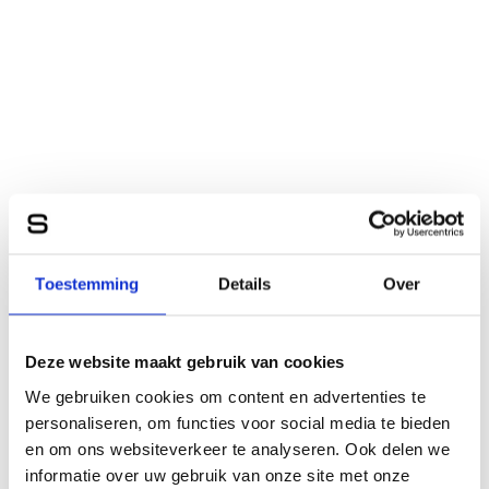
Toestemming
Details
Over
Deze website maakt gebruik van cookies
We gebruiken cookies om content en advertenties te
personaliseren, om functies voor social media te bieden
en om ons websiteverkeer te analyseren. Ook delen we
informatie over uw gebruik van onze site met onze