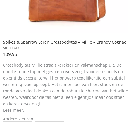
Spikes & Sparrow Leren Crossbodytas – Millie – Brandy Cognac
58111347
109,95
Crossbody tas Millie straalt karakter en vakmanschap uit. De
unieke ronde tap met gesp en rivets zorgt voor een speels en
eigentijds accent, terwijl het ontwerp tegelijkertijd een subtiel
western gevoel oproept. Het samenspel van leer, studs en de
ronde gesp doet denken aan de robuuste charme van het wilde
westen, waardoor de tas niet alleen eigentijds maar ook stoer
en karaktervol oogt.
Lees meer...
Andere kleuren