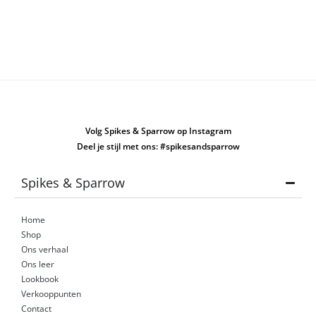
Volg Spikes & Sparrow op Instagram
Deel je stijl met ons: #spikesandsparrow
Spikes & Sparrow
Home
Shop
Ons verhaal
Ons leer
Lookbook
Verkooppunten
Contact