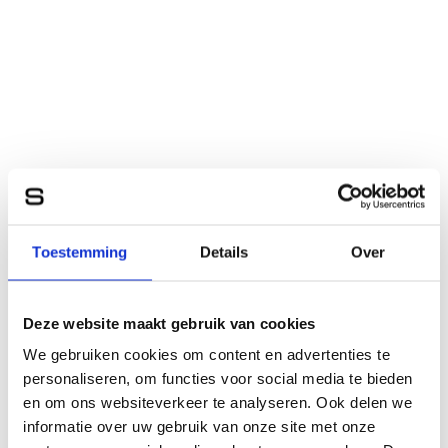
Toestemming
Details
Over
Deze website maakt gebruik van cookies
We gebruiken cookies om content en advertenties te
personaliseren, om functies voor social media te bieden
en om ons websiteverkeer te analyseren. Ook delen we
informatie over uw gebruik van onze site met onze