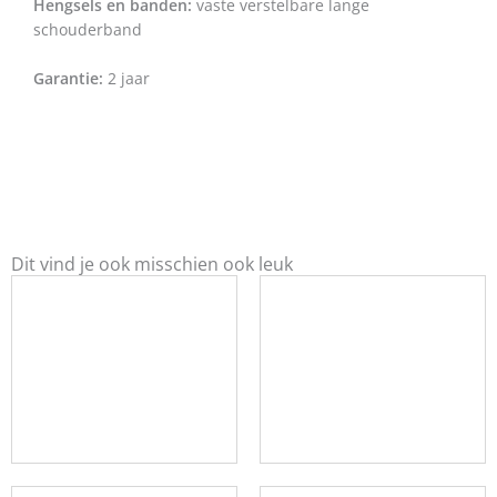
Hengsels en banden:
vaste verstelbare lange
schouderband
Garantie:
2 jaar
Dit vind je ook misschien ook leuk