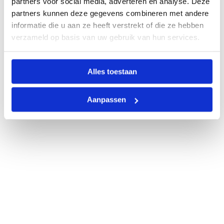
partners voor social media, adverteren en analyse. Deze
partners kunnen deze gegevens combineren met andere
informatie die u aan ze heeft verstrekt of die ze hebben
verzameld op basis van uw gebruik van hun services.
Alles toestaan
Aanpassen