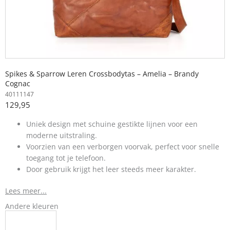
Spikes & Sparrow Leren Crossbodytas – Amelia – Brandy
Cognac
40111147
129,95
Uniek design met schuine gestikte lijnen voor een
moderne uitstraling.
Voorzien van een verborgen voorvak, perfect voor snelle
toegang tot je telefoon.
Door gebruik krijgt het leer steeds meer karakter.
Lees meer...
Andere kleuren