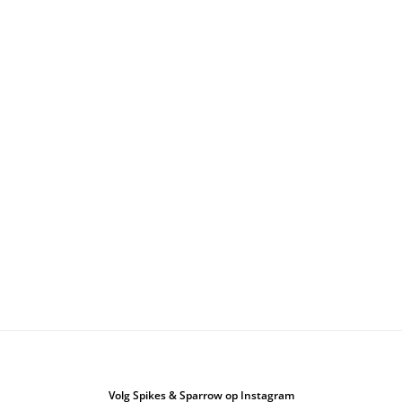
Volg Spikes & Sparrow op Instagram