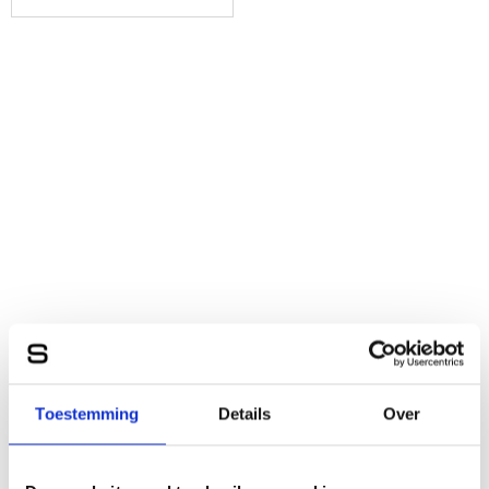
Toestemming
Details
Over