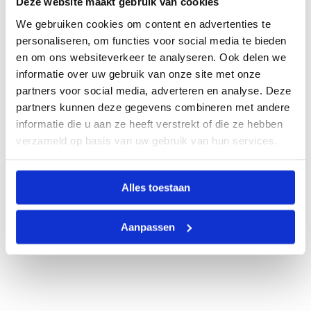
Deze website maakt gebruik van cookies
We gebruiken cookies om content en advertenties te
personaliseren, om functies voor social media te bieden
en om ons websiteverkeer te analyseren. Ook delen we
informatie over uw gebruik van onze site met onze
partners voor social media, adverteren en analyse. Deze
partners kunnen deze gegevens combineren met andere
informatie die u aan ze heeft verstrekt of die ze hebben
verzameld op basis van uw gebruik van hun services.
Alles toestaan
Aanpassen