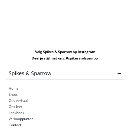
Volg Spikes & Sparrow op Instagram
Deel je stijl met ons: #spikesandsparrow
Spikes & Sparrow
Home
Shop
Ons verhaal
Ons leer
Lookbook
Verkooppunten
Contact