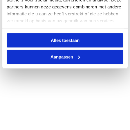
partners kunnen deze gegevens combineren met andere
informatie die u aan ze heeft verstrekt of die ze hebben
verzameld op basis van uw gebruik van hun services.
Alles toestaan
Aanpassen