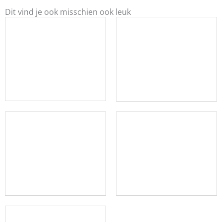
Dit vind je ook misschien ook leuk