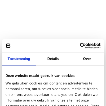
Toestemming
Details
Over
Deze website maakt gebruik van cookies
We gebruiken cookies om content en advertenties te
personaliseren, om functies voor social media te bieden
en om ons websiteverkeer te analyseren. Ook delen we
informatie over uw gebruik van onze site met onze
partners voor social media, adverteren en analyse. Deze