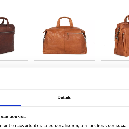
Details
 van cookies
ent en advertenties te personaliseren, om functies voor social