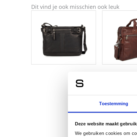
Dit vind je ook misschien ook leuk
Toestemming
Deze website maakt gebruik
We gebruiken cookies om cont