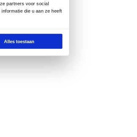
ze partners voor social
nformatie die u aan ze heeft
Alles toestaan