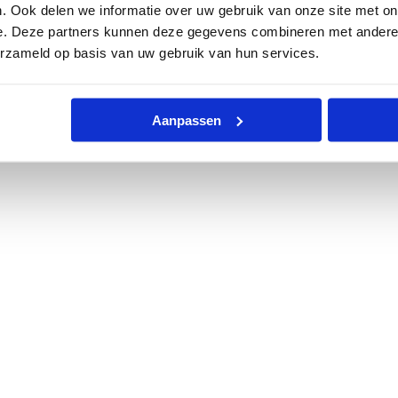
. Ook delen we informatie over uw gebruik van onze site met on
e. Deze partners kunnen deze gegevens combineren met andere i
erzameld op basis van uw gebruik van hun services.
Aanpassen