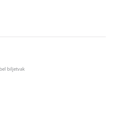
el biljetvak