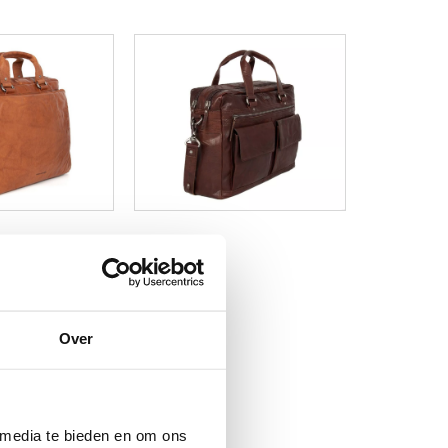
Over
 media te bieden en om ons