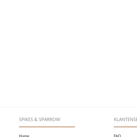
SPIKES & SPARROW
KLANTENS
Home
FAQ