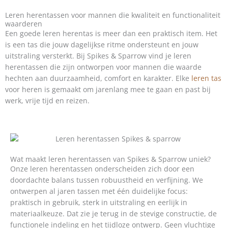
Leren herentassen voor mannen die kwaliteit en functionaliteit
waarderen
Een goede leren herentas is meer dan een praktisch item. Het
is een tas die jouw dagelijkse ritme ondersteunt en jouw
uitstraling versterkt. Bij Spikes & Sparrow vind je leren
herentassen die zijn ontworpen voor mannen die waarde
hechten aan duurzaamheid, comfort en karakter. Elke
leren tas
voor heren is gemaakt om jarenlang mee te gaan en past bij
werk, vrije tijd en reizen.
Wat maakt leren herentassen van Spikes & Sparrow uniek?
Onze leren herentassen onderscheiden zich door een
doordachte balans tussen robuustheid en verfijning. We
ontwerpen al jaren tassen met één duidelijke focus:
praktisch in gebruik, sterk in uitstraling en eerlijk in
materiaalkeuze. Dat zie je terug in de stevige constructie, de
functionele indeling en het tijdloze ontwerp. Geen vluchtige